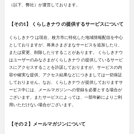
（以下、弊社）が運営しております。
【その1】 くらしきナウ の提供するサービスについて
くらしきナウ は現在、枚方市に特化した地域情報配信を中心
としておりますが、将来さまざまなサービスを追加したり、
または変更、削除したりすることがあります。 くらしきナウ
はユーザーのみなさまがくらしきナウ の提供しているサービ
スにアクセスすることを許諾しておりますが、サービスの内
容や確実な提供、アクセス結果などにつきましては一切保証
しておりません。なお、くらしきナウ が提供しておりますサ
ービス中には、メールマガジンへの登録を必要とする場合が
ございます。またサービスによっては、一部年齢によりご利
用いただけない場合がございます。
【その２】メールマガジンについて