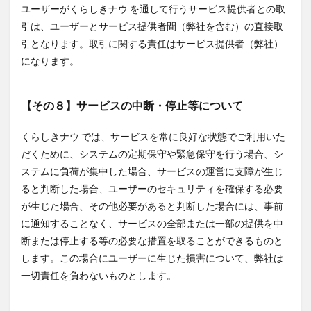
ユーザーがくらしきナウ を通して行うサービス提供者との取
引は、ユーザーとサービス提供者間（弊社を含む）の直接取
引となります。取引に関する責任はサービス提供者（弊社）
になります。
【その８】サービスの中断・停止等について
くらしきナウ では、サービスを常に良好な状態でご利用いた
だくために、システムの定期保守や緊急保守を行う場合、シ
ステムに負荷が集中した場合、サービスの運営に支障が生じ
ると判断した場合、ユーザーのセキュリティを確保する必要
が生じた場合、その他必要があると判断した場合には、事前
に通知することなく、サービスの全部または一部の提供を中
断または停止する等の必要な措置を取ることができるものと
します。この場合にユーザーに生じた損害について、弊社は
一切責任を負わないものとします。