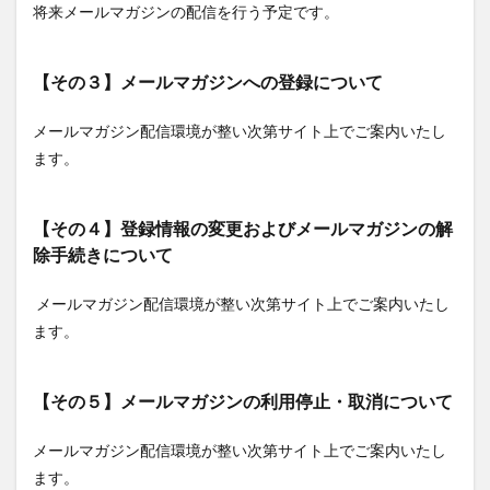
将来メールマガジンの配信を行う予定です。
【その３】メールマガジンへの登録について
メールマガジン配信環境が整い次第サイト上でご案内いたし
ます。
【その４】登録情報の変更およびメールマガジンの解
除手続きについて
メールマガジン配信環境が整い次第サイト上でご案内いたし
ます。
【その５】メールマガジンの利用停止・取消について
メールマガジン配信環境が整い次第サイト上でご案内いたし
ます。