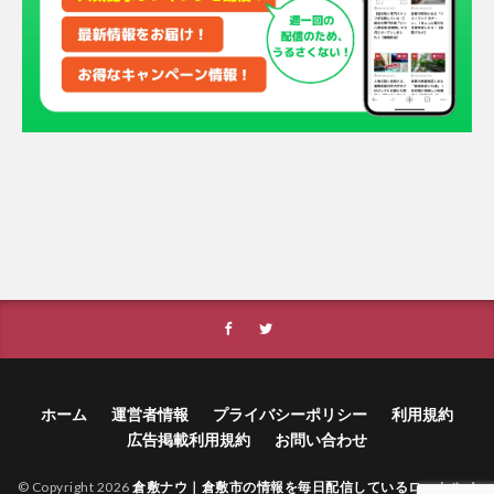
ホーム
運営者情報
プライバシーポリシー
利用規約
広告掲載利用規約
お問い合わせ
© Copyright 2026
倉敷ナウ｜倉敷市の情報を毎日配信しているローカルメ