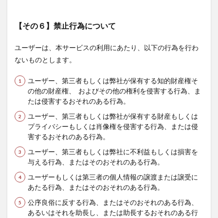
【その６】禁止行為について
ユーザーは、本サービスの利用にあたり、以下の行為を行わ
ないものとします。
ユーザー、第三者もしくは弊社が保有する知的財産権そ
の他の財産権、 およびその他の権利を侵害する行為、ま
たは侵害するおそれのある行為。
ユーザー、第三者もしくは弊社が保有する財産もしくは
プライバシーもしくは肖像権を侵害する行為、または侵
害するおそれのある行為。
ユーザー、第三者もしくは弊社に不利益もしくは損害を
与える行為、またはそのおそれのある行為。
ユーザーもしくは第三者の個人情報の譲渡または譲受に
あたる行為、またはそのおそれのある行為。
公序良俗に反する行為、またはそのおそれのある行為、
あるいはそれを助長し、または助長するおそれのある行