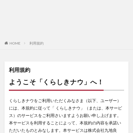
HOME
利用規約
利用規約
ようこそ「くらしきナウ」へ！
くらしきナウをご利用いただくみなさま（以下、ユーザー）
には、本規約に従って「 くらしきナウ」（または、本サービ
ス）のサービスをご利用さいますようお願い申し上げます。
本サービスを利用することによって、本規約の内容を承諾い
ただいたものとみなします。本サービスは株式会社九地良