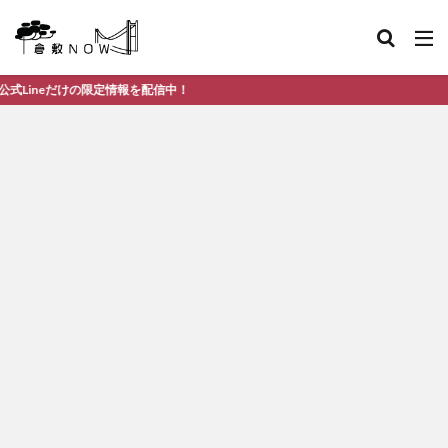
限定情報を配信中！