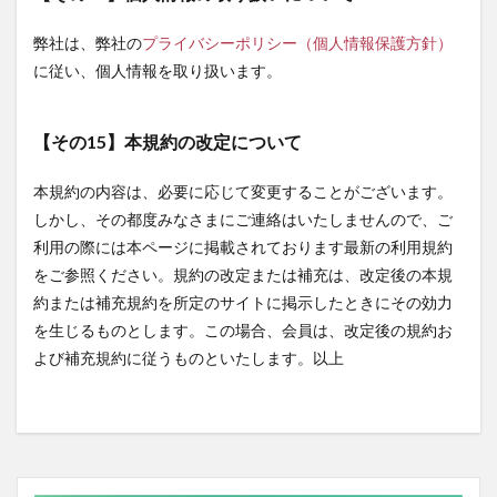
弊社は、弊社の
プライバシーポリシー（個人情報保護方針）
に従い、個人情報を取り扱います。
【その15】本規約の改定について
本規約の内容は、必要に応じて変更することがございます。
しかし、その都度みなさまにご連絡はいたしませんので、ご
利用の際には本ページに掲載されております最新の利用規約
をご参照ください。規約の改定または補充は、改定後の本規
約または補充規約を所定のサイトに掲示したときにその効力
を生じるものとします。この場合、会員は、改定後の規約お
よび補充規約に従うものといたします。以上