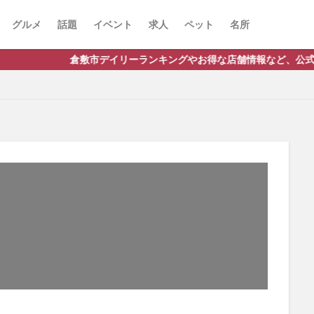
グルメ
話題
イベント
求人
ペット
名所
イリーランキングやお得な店舗情報など、公式Lineだけの限定情報を