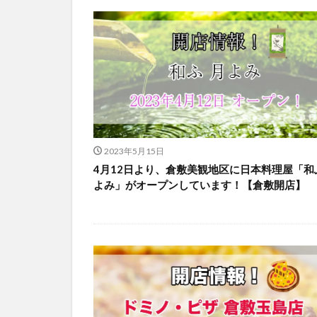
2023年5月15日
4月12日より、倉敷美観地区に日本料理屋「和
よみ」がオープンしています！【倉敷開店】