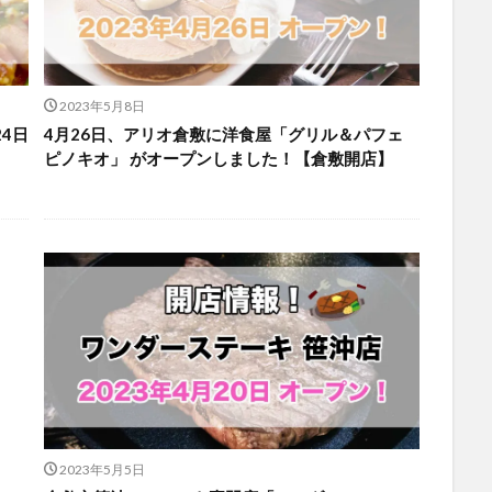
2023年5月8日
4日
4月26日、アリオ倉敷に洋食屋「グリル＆パフェ
ピノキオ」 がオープンしました！【倉敷開店】
2023年5月5日