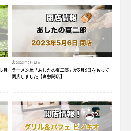
2023年5月12日
ふ月
ラーメン屋「あしたの夏二郎」が5月6日をもって
閉店しました【倉敷閉店】