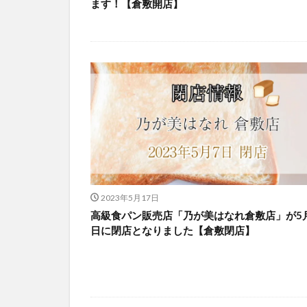
ます！【倉敷開店】
2023年5月17日
高級食パン販売店「乃が美はなれ倉敷店」が5
日に閉店となりました【倉敷閉店】