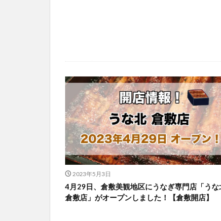
2023年5月3日
4月29日、倉敷美観地区にうなぎ専門店「うな
倉敷店」がオープンしました！【倉敷開店】