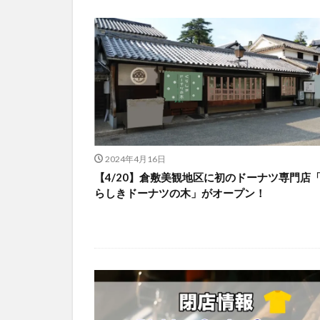
2024年4月16日
【4/20】倉敷美観地区に初のドーナツ専門店
らしきドーナツの木」がオープン！