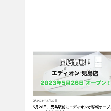
2023年5月22日
5月26日、児島駅前にエディオンが移転オープ