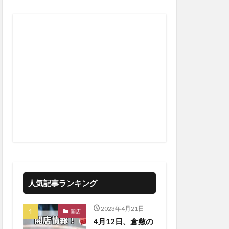
人気記事ランキング
2023年4月21日
開店
4月12日、倉敷の