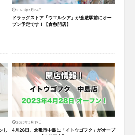
2023年5月24日
ドラッグストア「ウエルシア」が倉敷駅前にオー
プン予定です！【倉敷開店】
2023年5月19日
ンし
4月28日、倉敷市中島に「イトウゴフク」がオープ