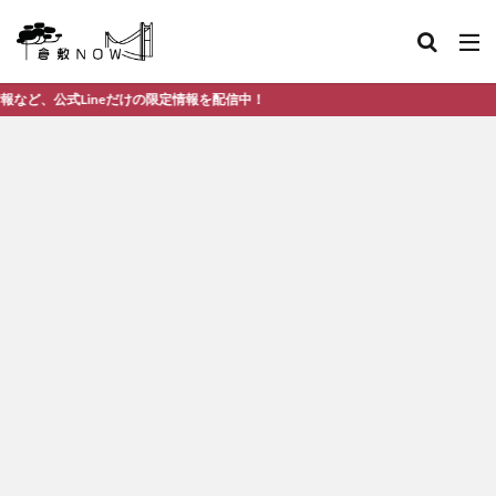
ineだけの限定情報を配信中！