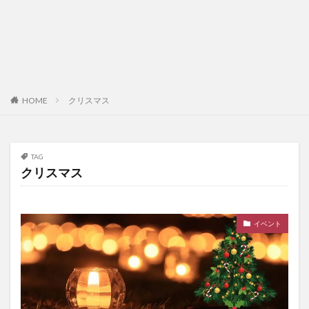
HOME
クリスマス
TAG
クリスマス
イベント