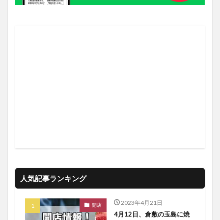
人気記事ランキング
2023年4月21日
開店
4月12日、倉敷の玉島に焼