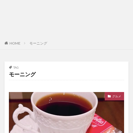
HOME
モーニング
TAG
モーニング
グルメ