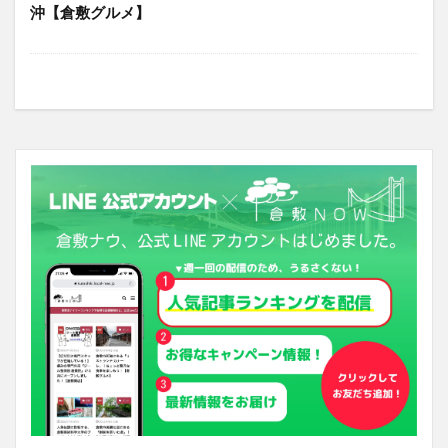
沖【倉敷グルメ】