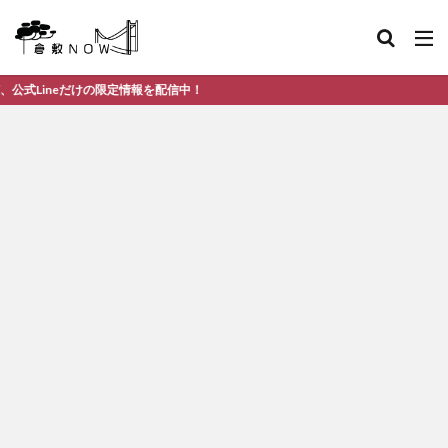
eだけの限定情報を配信中！