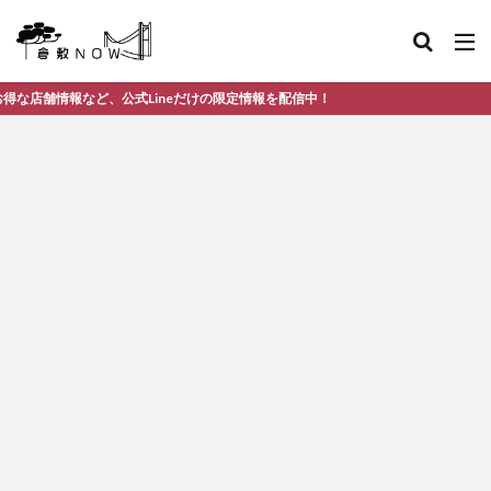
ど、公式Lineだけの限定情報を配信中！