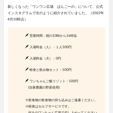
新しくなった「ワンワン広場 ぱんごーの」について、公式
インスタグラムで次のように紹介されていました。（2022年
4月10時点）
営業時間：朝の10時から16時迄
入場料金（人）：１人500円
入場料金（犬）：0円
軽食と飲み物セット：500円
ワンちゃんご飯リゾット：500円
(自家農園の野菜使用)
※飲食物の飲食物の持ち込みはご遠慮ください。
※軽食はセルフサービスです。
好みのワンちゃん広場で召し上がってください。