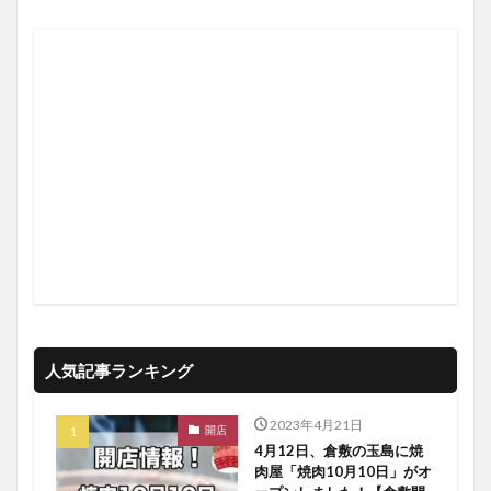
人気記事ランキング
2023年4月21日
開店
4月12日、倉敷の玉島に焼
肉屋「焼肉10月10日」がオ