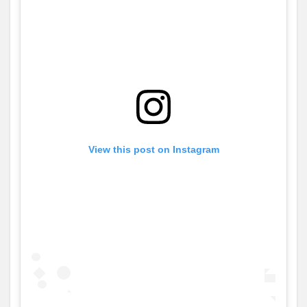
View this post on Instagram