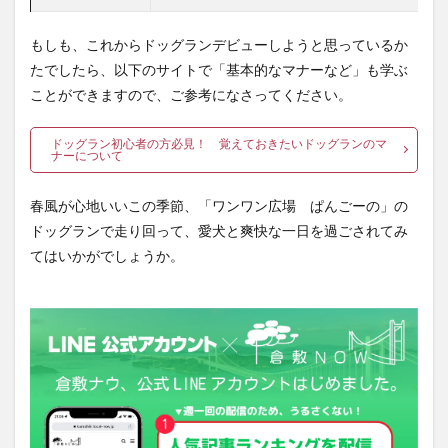
もしも、これからドッグランデビューしようと思っているか
たでしたら、以下のサイトで「基本的なマナーなど」も学ぶ
ことができますので、ご参考になさってください。
ドッグラン初心者の方必見！ 覚えておきたいドッグランのマ
ナーについて
春風が心地いいこの季節、「ワンワン広場 ぱんごーの」の
ドッグランで走り回って、愛犬と爽快な一日を過ごされてみ
てはいかがでしょうか。