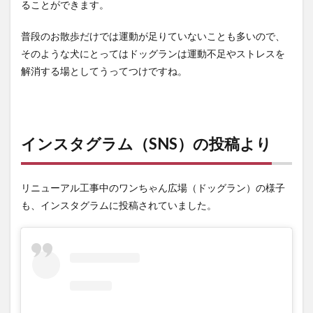
ることができます。
普段のお散歩だけでは運動が足りていないことも多いので、
そのような犬にとってはドッグランは運動不足やストレスを
解消する場としてうってつけですね。
インスタグラム（SNS）の投稿より
リニューアル工事中のワンちゃん広場（ドッグラン）の様子
も、インスタグラムに投稿されていました。