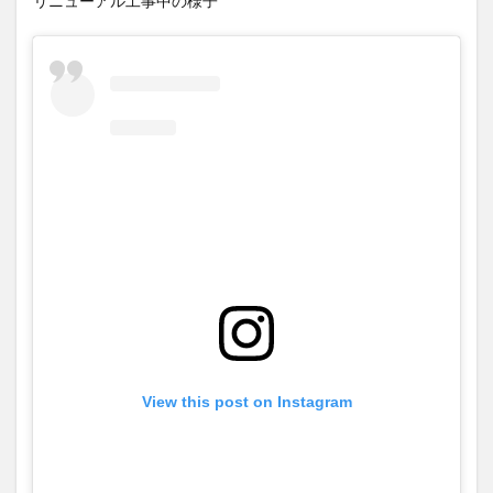
リニューアル工事中の様子
View this post on Instagram