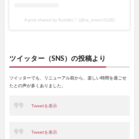
A post shared by Kumiko♡ (@ra_moon.0126)
ツイッター（SNS）の投稿より
ツイッターでも、リニューアル前から、楽しい時間を過ごせ
たとの声が多くありました。
Tweetを表示
Tweetを表示