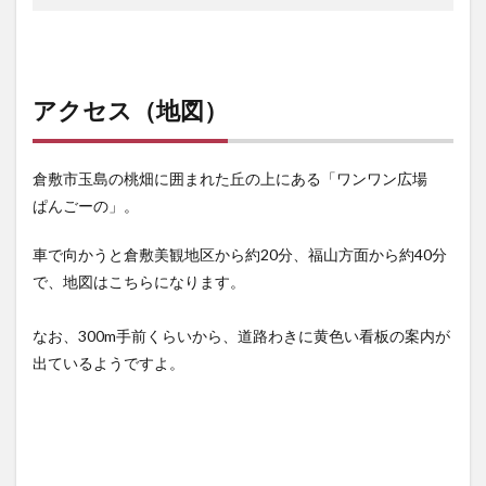
アクセス（地図）
倉敷市玉島の桃畑に囲まれた丘の上にある「ワンワン広場
ぱんごーの」。
車で向かうと倉敷美観地区から約20分、福山方面から約40分
で、地図はこちらになります。
なお、300m手前くらいから、道路わきに黄色い看板の案内が
出ているようですよ。