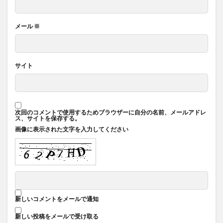
メール
※
サイト
次回のコメントで使用するためブラウザーに自分の名前、メールアドレ
ス、サイトを保存する。
画像に表示された文字を入力してください
新しいコメントをメールで通知
新しい投稿をメールで受け取る