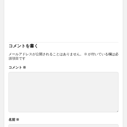
コメントを書く
メールアドレスが公開されることはありません。
※
が付いている欄は必
須項目です
コメント
※
名前
※