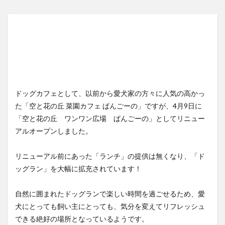
ドッグカフェとして、以前から愛犬家の方々に人気の高かっ
た「空と花の丘 菜園カフェ ぱんごーの」ですが、4月9日に
「空と花の丘 ワンワン広場 ぱんごーの」としてリニュー
アルオープンしました。
リニューアル前にあった「ランチ」の提供は無くなり、「ド
ッグラン」を大幅に拡充されています！
自然に囲まれたドッグランで楽しい時間を過ごせるため、愛
犬にとっても飼い主にとっても、気分を変えてリフレッシュ
できる絶好の場所となっているようです。