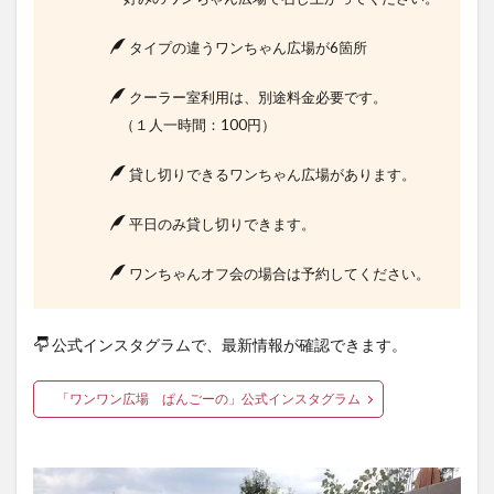
タイプの違うワンちゃん広場が6箇所
クーラー室利用は、別途料金必要です。
（１人一時間：100円）
貸し切りできるワンちゃん広場があります。
平日のみ貸し切りできます。
ワンちゃんオフ会の場合は予約してください。
公式インスタグラムで、最新情報が確認できます。
「ワンワン広場 ぱんごーの」公式インスタグラム