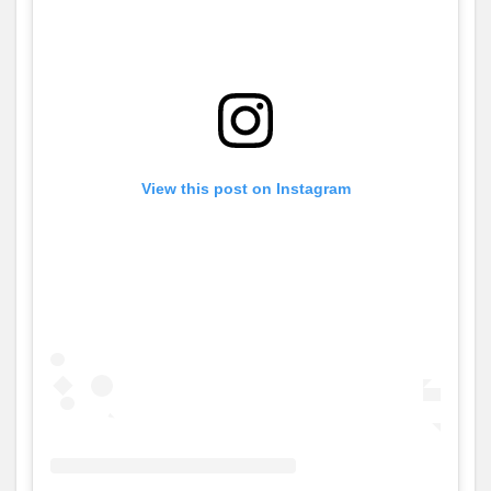
View this post on Instagram