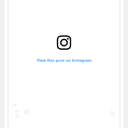
View this post on Instagram