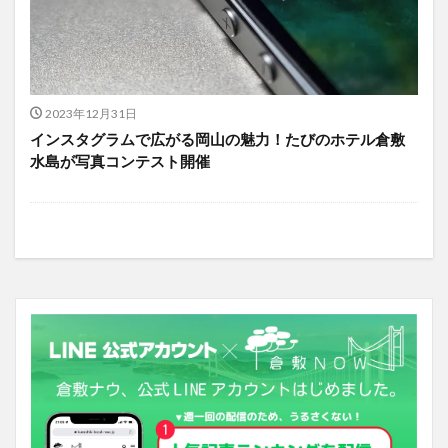
2023年12月31日
インスタグラムで広がる岡山の魅力！たびのホテル倉敷
水島が写真コンテスト開催