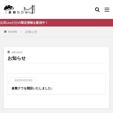
だけの限定情報を配信中！
HOME
お知らせ
ARCHIVE
お知らせ
2022年4月19日
倉敷ナウを開設いたしました♪