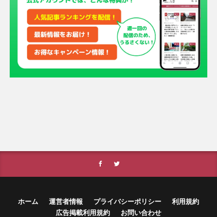
ホーム
運営者情報
プライバシーポリシー
利用規約
広告掲載利用規約
お問い合わせ