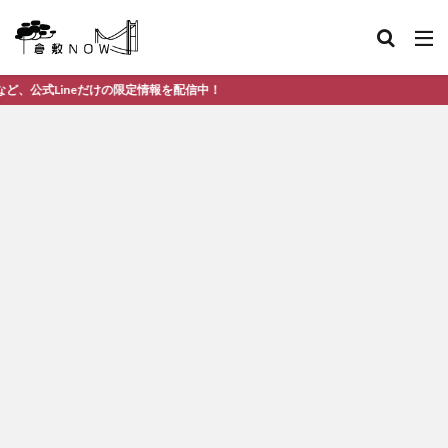
neだけの限定情報を配信中！