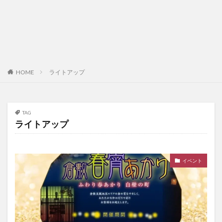
HOME
ライトアップ
TAG
ライトアップ
イベント