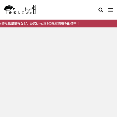
ど、公式Lineだけの限定情報を配信中！