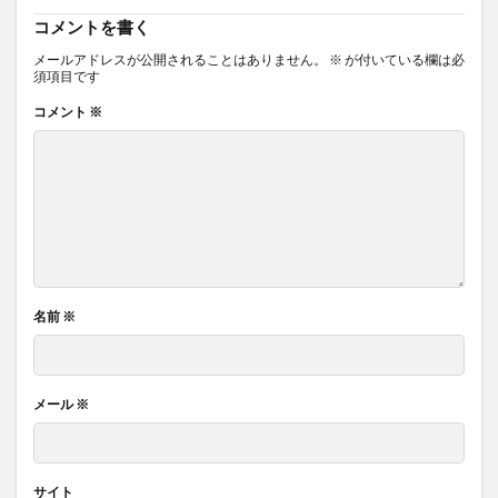
コメントを書く
メールアドレスが公開されることはありません。
※
が付いている欄は必
須項目です
コメント
※
名前
※
メール
※
サイト