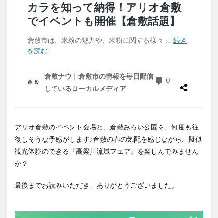
アリオ倉敷のイベント会場と、倉敷みらい公園を、何度も往
復しそうな予感がします♪倉敷の春の気配を感じながら、擬似
観光体験のできる『高梁川流域フェア』を楽しんでみません
か？
最後までお読みいただき、ありがとうございました。