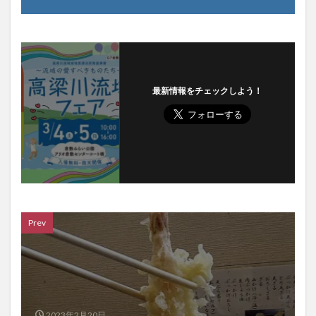
最新情報をチェックしよう！
Prev
2023年2月20日