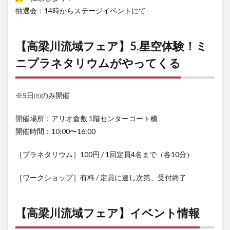
抽選会：14時からステージイベントにて
【高梁川流域フェア】5.星空体験！ミ
ニプラネタリウムがやってくる
※5日㈰のみ開催
開催場所：アリオ倉敷 1階センターコート横
開催時間：10:00〜16:00
［プラネタリウム］100円 / 1回定員4名まで（各10分）
［ワークショップ］有料 / 定員に達し次第、受付終了
【高梁川流域フェア】イベント情報