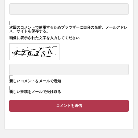
次回のコメントで使用するためブラウザーに自分の名前、メールアドレ
ス、サイトを保存する。
画像に表示された文字を入力してください
新しいコメントをメールで通知
新しい投稿をメールで受け取る