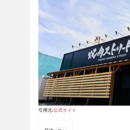
引用元:
公式サイト