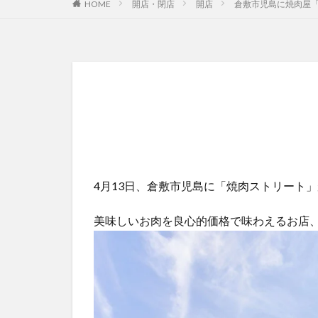
HOME
開店・閉店
開店
倉敷市児島に焼肉屋「
4月13日、倉敷市児島に「焼肉ストリート
美味しいお肉を良心的価格で味わえるお店