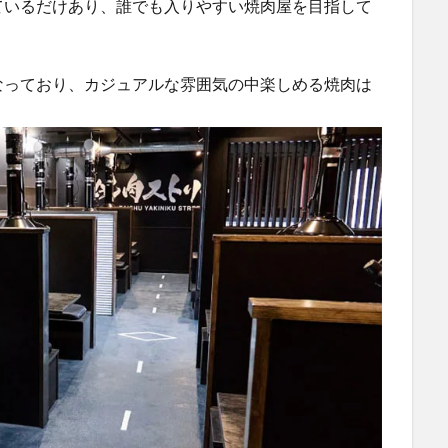
ているだけあり、誰でも入りやすい焼肉屋を目指して
なっており、カジュアルな雰囲気の中楽しめる焼肉は