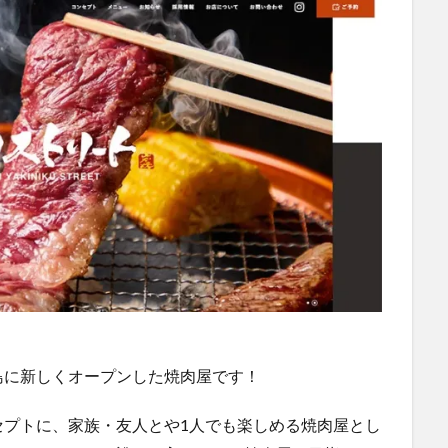
島に新しくオープンした焼肉屋です！
セプトに、家族・友人とや1人でも楽しめる焼肉屋とし