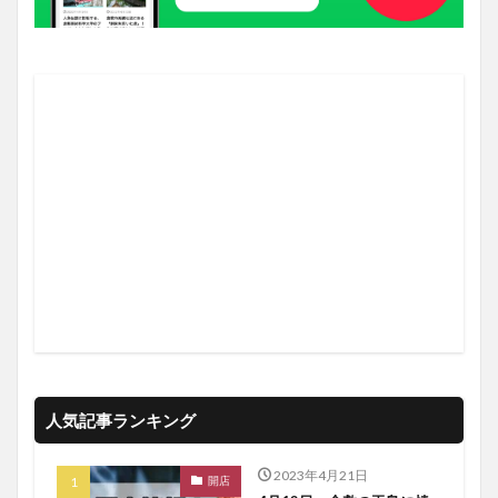
人気記事ランキング
2023年4月21日
開店