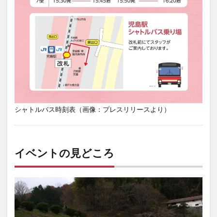
シャトルバス時刻表（画像：プレスリリースより）
イベントの見どころ