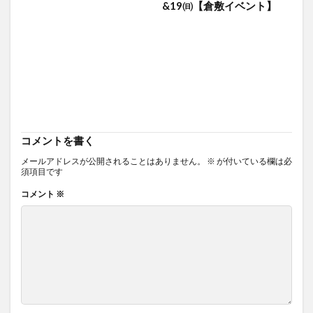
&19㈰【倉敷イベント】
コメントを書く
メールアドレスが公開されることはありません。
※
が付いている欄は必
須項目です
コメント
※