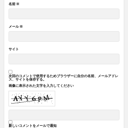
名前
※
メール
※
サイト
次回のコメントで使用するためブラウザーに自分の名前、メールアドレ
ス、サイトを保存する。
画像に表示された文字を入力してください
新しいコメントをメールで通知