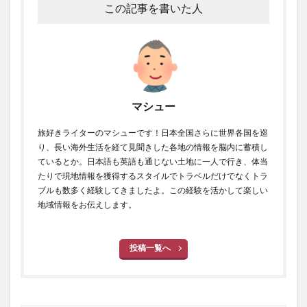
この記事を書いた人
マシュー
旅好きライターのマシューです！日本全国さらに世界各国を巡
り、長い海外生活を経て見聞きした各地の情報を脳内に蓄積し
ているとか。日本語も英語も通じない土地に一人で行き、体当
たりで現地情報を獲得するスタイルでトラベルだけでなくトラ
ブルも数多く経験してきましたよ。この経験を活かして楽しい
地域情報をお伝えします。
投稿一覧へ