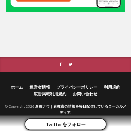
ホーム
運営者情報
プライバシーポリシー
利用規約
広告掲載利用規約
お問い合わせ
© Copyright 2026
倉敷ナウ｜倉敷市の情報を毎日配信しているローカルメ
ディア
.
Twitterをフォロー