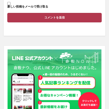
新しい投稿をメールで受け取る