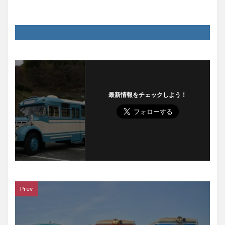
最新情報をチェックしよう！
Prev