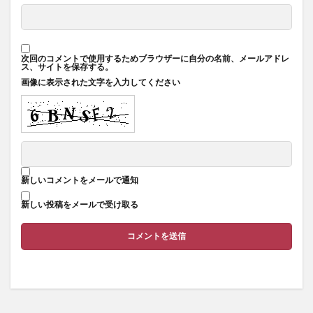
次回のコメントで使用するためブラウザーに自分の名前、メールアドレ
ス、サイトを保存する。
画像に表示された文字を入力してください
新しいコメントをメールで通知
新しい投稿をメールで受け取る