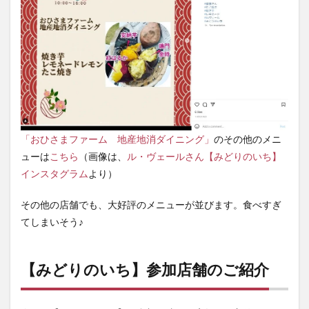
「おひさまファーム 地産地消ダイニング」
のその他のメニ
ューは
こちら
（画像は、
ル・ヴェールさん【みどりのいち】
インスタグラム
より）
その他の店舗でも、大好評のメニューが並びます。食べすぎ
てしまいそう♪
【みどりのいち】参加店舗のご紹介