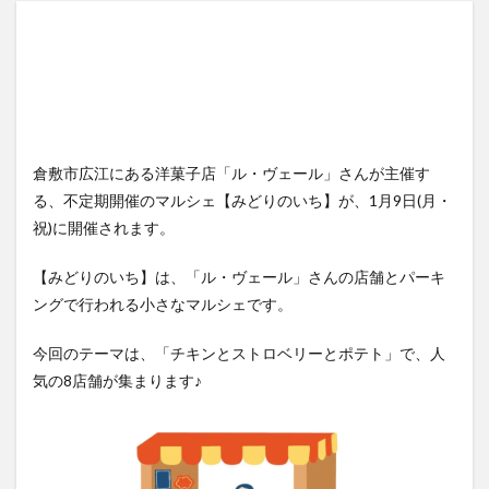
倉敷市広江にある洋菓子店「ル・ヴェール」さんが主催す
る、不定期開催のマルシェ【みどりのいち】が、1月9日(月・
祝)に開催されます。
【みどりのいち】は、「ル・ヴェール」さんの店舗とパーキ
ングで行われる小さなマルシェです。
今回のテーマは、「チキンとストロベリーとポテト」で、人
気の8店舗が集まります♪