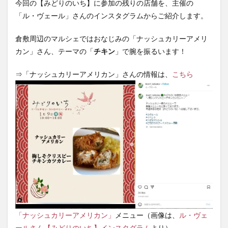
今回の【みどりのいち】に参加の残りの店舗を、主催の
「ル・ヴェール」さんのインスタグラムからご紹介します。
倉敷周辺のマルシェではおなじみの「ナッシュカリーアメリ
カン」さん、テーマの「
チキン
」で腕を振るいます！
⇒「ナッシュカリーアメリカン」さんの情報は、
こちら
「ナッシュカリーアメリカン」
メニュー（画像は、
ル・ヴェ
ールさん【みどりのいち】インスタグラム
より）