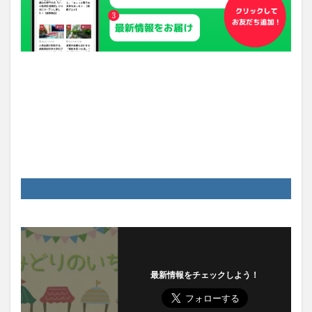
最新情報をチェックしよう！