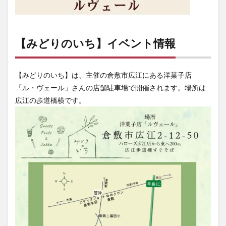
【みどりのいち】イベント情報
【みどりのいち】は、主催の倉敷市広江にある洋菓子店
「ル・ヴェール」さんの店舗駐車場で開催されます。場所は
広江の歩道橋横です。