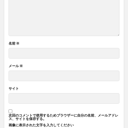
名前
※
メール
※
サイト
次回のコメントで使用するためブラウザーに自分の名前、メールアドレ
ス、サイトを保存する。
画像に表示された文字を入力してください