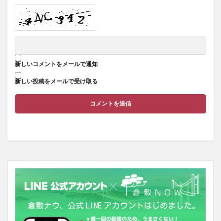
新しいコメントをメールで通知
新しい投稿をメールで受け取る