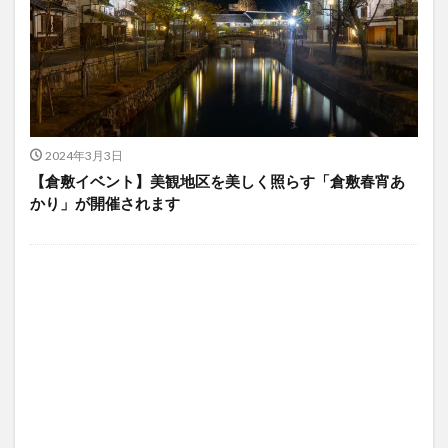
2024年3月3日
【倉敷イベント】美観地区を美しく照らす「倉敷春宵あ
かり」が開催されます