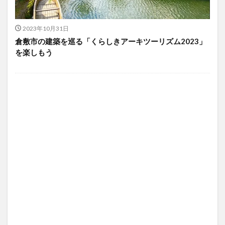
2023年10月31日
倉敷市の建築を巡る「くらしきアーキツーリズム2023」
を楽しもう