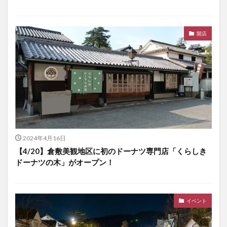
開店
2024年4月16日
【4/20】倉敷美観地区に初のドーナツ専門店「くらしき
ドーナツの木」がオープン！
イベント