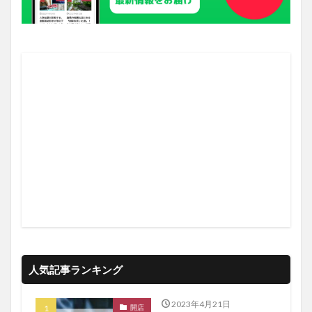
人気記事ランキング
2023年4月21日
開店