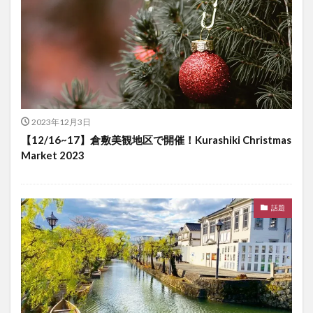
2023年12月3日
【12/16~17】倉敷美観地区で開催！Kurashiki Christmas
Market 2023
話題