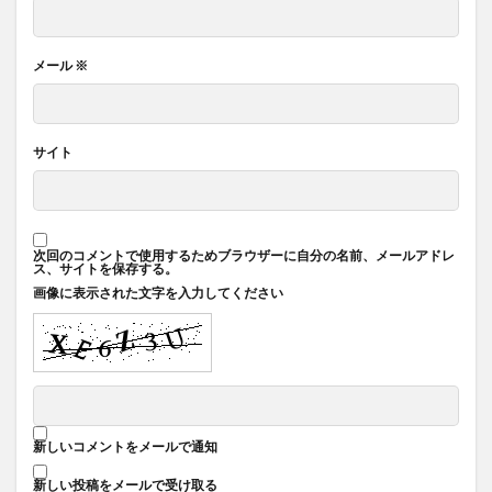
メール
※
サイト
次回のコメントで使用するためブラウザーに自分の名前、メールアドレ
ス、サイトを保存する。
画像に表示された文字を入力してください
新しいコメントをメールで通知
新しい投稿をメールで受け取る