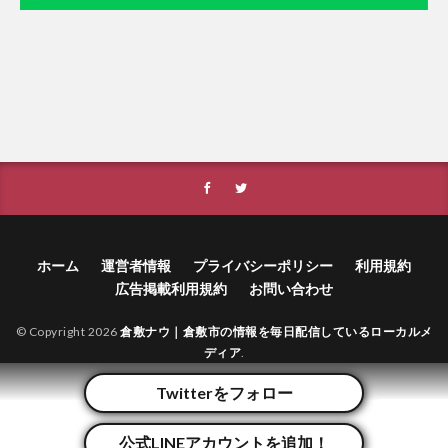
ホーム
運営者情報
プライバシーポリシー
利用規約
広告掲載利用規約
お問い合わせ
© Copyright 2026
倉敷ナウ｜倉敷市の情報を毎日配信しているローカルメ
ディア
.
Twitterをフォロー
公式LINEアカウントを追加！