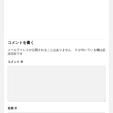
コメントを書く
メールアドレスが公開されることはありません。
※
が付いている欄は必
須項目です
コメント
※
名前
※