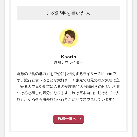
この記事を書いた人
Kaorin
倉敷ナウライター
倉敷の『食の魅力』を中心にお伝えするライターのKaorinで
す。旅行と食べることが大好き〜！旅先で地元の方が気軽に立
ち寄るカフェや食堂に入るのが趣味^^大浴場付きのビジホを見
つけると得した気分になります。旅は基本自由に動ける『一人
旅』。そろそろ海外旅行へ行きたいとウズウズしています^^
投稿一覧へ