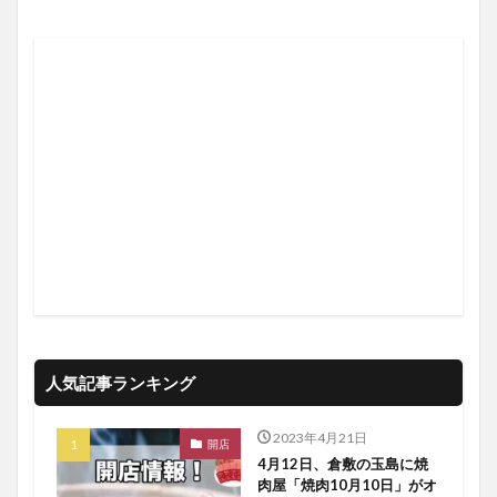
人気記事ランキング
2023年4月21日
開店
4月12日、倉敷の玉島に焼
肉屋「焼肉10月10日」がオ