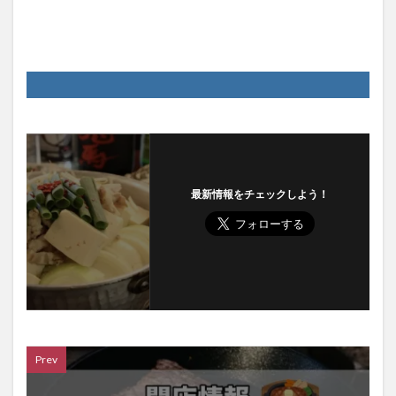
最新情報をチェックしよう！
Prev