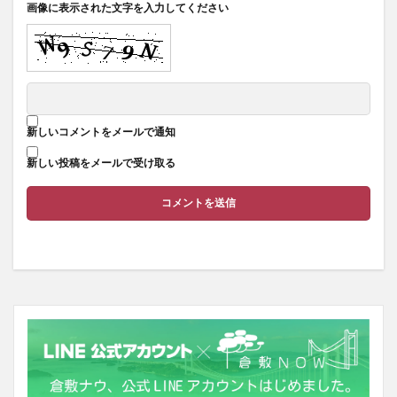
画像に表示された文字を入力してください
新しいコメントをメールで通知
新しい投稿をメールで受け取る