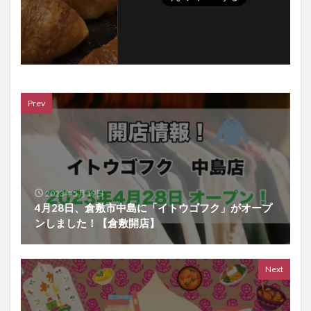
Prev
2023年5月19日
4月28日、倉敷市中島に「イトウゴフク」がオープ
ンしました！【倉敷開店】
Next