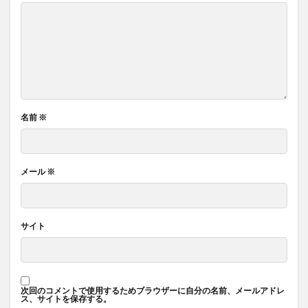
名前
※
メール
※
サイト
次回のコメントで使用するためブラウザーに自分の名前、メールアドレ
ス、サイトを保存する。