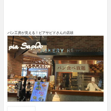
パン工房が見える！ピアサピドさんの店頭