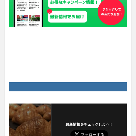
最新情報をチェックしよう！