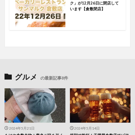
ク」が12月26日に閉店して
います【倉敷閉店】
グルメ
の最新記事8件
2024年5月21日
2024年5月14日