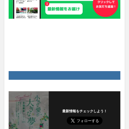
最新情報をチェックしよう！