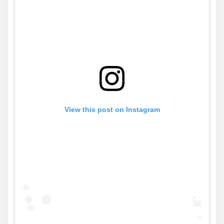
View this post on Instagram