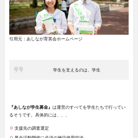
引用元：あしなが育英会ホームページ
学生を支えるのは、学生
『あしなが学生募金』
は運営のすべてを学生たちで行ってい
るそうです。具体的には、、、
支援先の調査選定
募金活動開催に必須の施設使用交渉