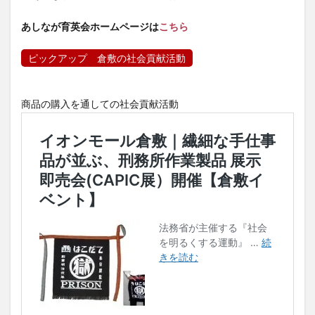
あしなが育英会ホームページは
こちら
ピックアップ 倉敷の社会貢献活動
商品の購入を通しての社会貢献活動