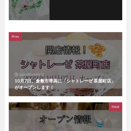
Prev
2022年10月5日
10月7日、倉敷市帯高に「シャトレーゼ 茶屋町店」
がオープンします！
Next