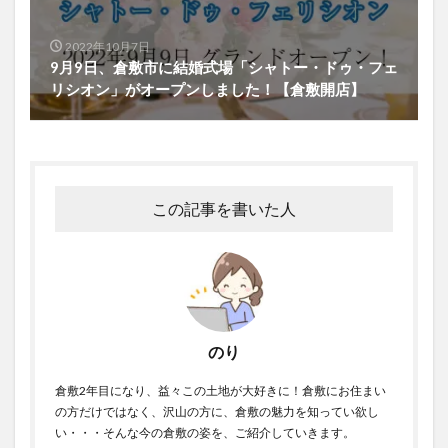
2022年10月7日
9月9日、倉敷市に結婚式場「シャトー・ドゥ・フェ
リシオン」がオープンしました！【倉敷開店】
この記事を書いた人
のり
倉敷2年目になり、益々この土地が大好きに！倉敷にお住まい
の方だけではなく、沢山の方に、倉敷の魅力を知ってい欲し
い・・・そんな今の倉敷の姿を、ご紹介していきます。