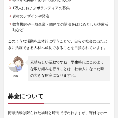
1万人におよぶボランティアの募集
資材のデザインや発注
教育機関や一般企業・団体での講演をはじめとした啓蒙活
動など
このような活動を主体的に行うことで、自らが社会に出たと
きに活躍できる人材へ成長できることを目指されています。
素晴らしい活動ですね！学生時代にこのよう
な取り組みを行うことは、社会人になった時
の大きな財産になりますね。
のり
募金について
街頭活動は限られた場所と時間で行われますが、寄付はホー