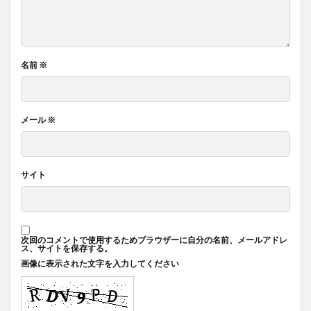
名前
※
メール
※
サイト
次回のコメントで使用するためブラウザーに自分の名前、メールアドレ
ス、サイトを保存する。
画像に表示された文字を入力してください