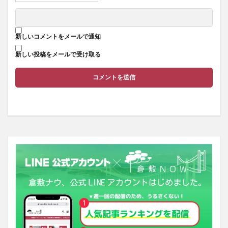
新しいコメントをメールで通知
新しい投稿をメールで受け取る