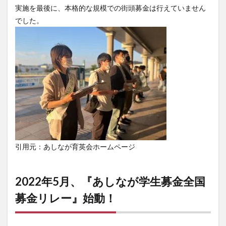
実施を最後に、本格的な規模での街頭募金は行えていません
でした。
引用元：あしなが育英会ホームページ
2022年5月、『あしなが学生募金全国
募金リレー』始動！