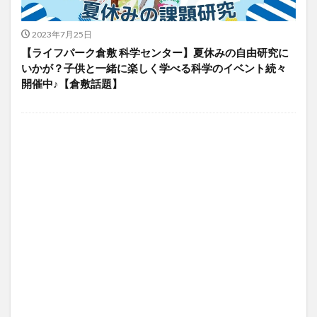
2023年7月25日
【ライフパーク倉敷 科学センター】夏休みの自由研究に
いかが？子供と一緒に楽しく学べる科学のイベント続々
開催中♪【倉敷話題】