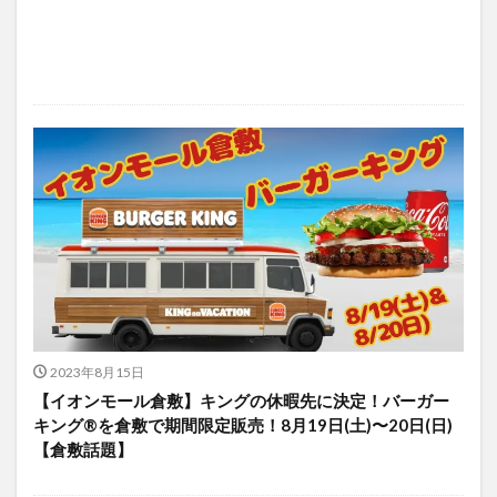
2023年8月15日
【イオンモール倉敷】キングの休暇先に決定！バーガー
キング®を倉敷で期間限定販売！8月19日(土)〜20日(日)
【倉敷話題】