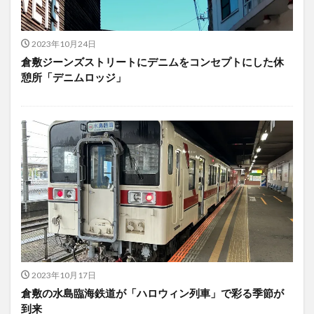
2023年10月24日
倉敷ジーンズストリートにデニムをコンセプトにした休
憩所「デニムロッジ」
2023年10月17日
倉敷の水島臨海鉄道が「ハロウィン列車」で彩る季節が
到来