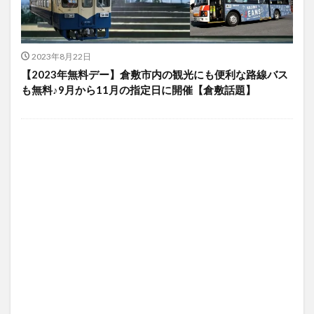
2023年8月22日
【2023年無料デー】倉敷市内の観光にも便利な路線バス
も無料♪9月から11月の指定日に開催【倉敷話題】