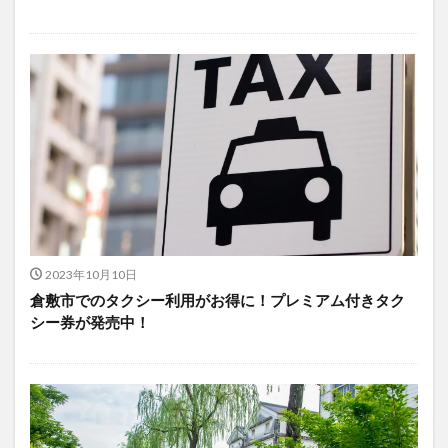
2023年10月10日
倉敷市でのタクシー利用がお得に！プレミアム付きタク
シー券が発売中！