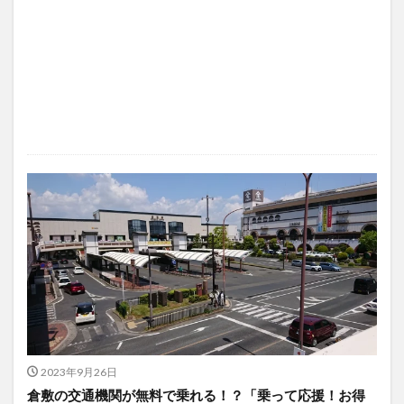
2023年9月26日
倉敷の交通機関が無料で乗れる！？「乗って応援！お得