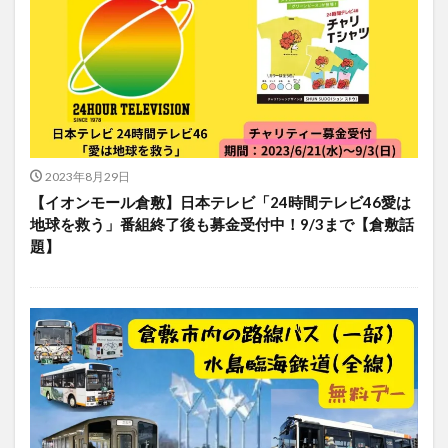
2023年8月29日
【イオンモール倉敷】日本テレビ「24時間テレビ46愛は
地球を救う」番組終了後も募金受付中！9/3まで【倉敷話
題】