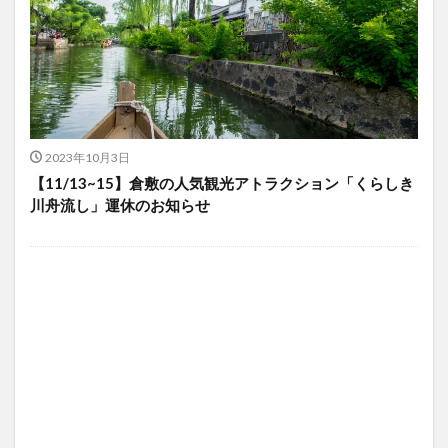
2023年10月3日
【11/13~15】倉敷の人気観光アトラクション「くらしき
川舟流し」運休のお知らせ