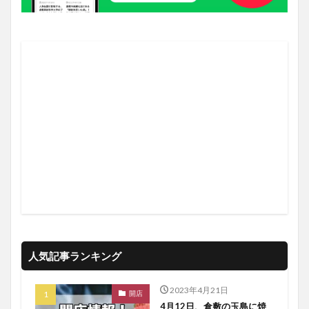
人気記事ランキング
2023年4月21日
開店
4月12日、倉敷の玉島に焼